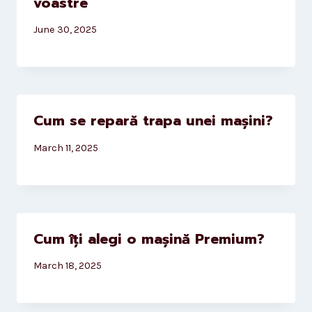
voastre
June 30, 2025
Cum se repară trapa unei mașini?
March 11, 2025
Cum îți alegi o mașină Premium?
March 18, 2025