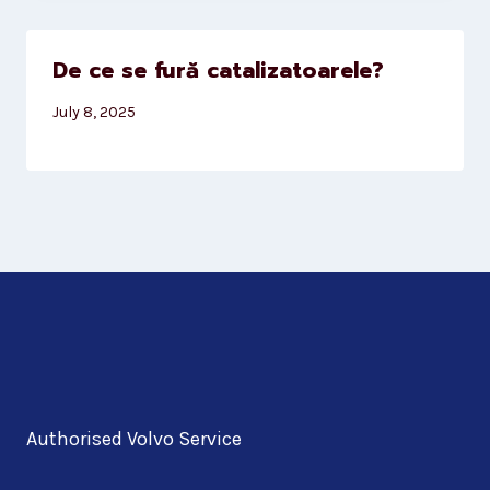
De ce se fură catalizatoarele?
July 8, 2025
Authorised Volvo Service