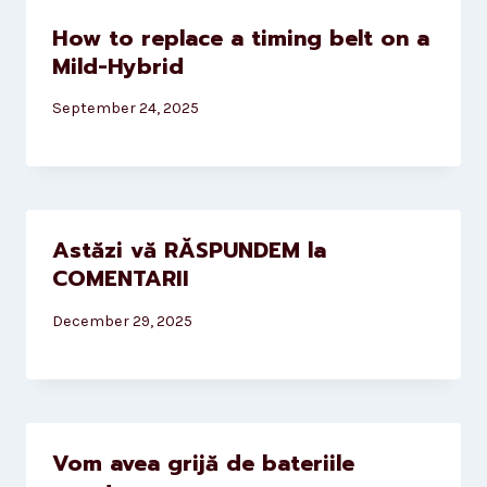
How to replace a timing belt on a
Mild-Hybrid
September 24, 2025
Astăzi vă RĂSPUNDEM la
COMENTARII
December 29, 2025
Vom avea grijă de bateriile