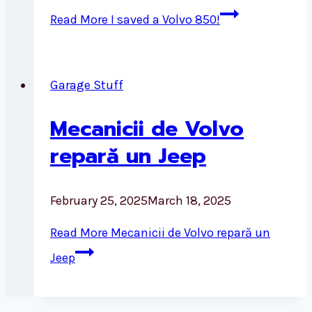
Read More
I saved a Volvo 850!
Garage Stuff
Mecanicii de Volvo
repară un Jeep
February 25, 2025
March 18, 2025
Read More
Mecanicii de Volvo repară un
Jeep