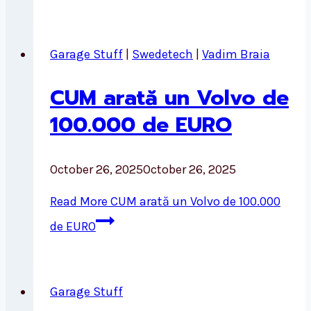
Garage Stuff
|
Swedetech
|
Vadim Braia
CUM arată un Volvo de
100.000 de EURO
October 26, 2025
October 26, 2025
Read More
CUM arată un Volvo de 100.000
de EURO
Garage Stuff