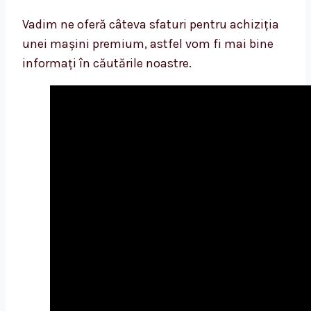
Vadim ne oferă câteva sfaturi pentru achiziția
unei mașini premium, astfel vom fi mai bine
informați în căutările noastre.