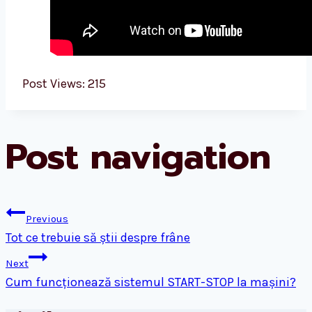
Post Views:
215
Post navigation
Previous
Tot ce trebuie să știi despre frâne
Next
Cum funcționează sistemul START-STOP la mașini?