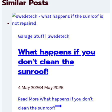
Similar Posts
Garage Stuff
|
Swedetech
What happens if you
don't clean the
sunroof!
4 May 2026
4 May 2026
Read More
What happens if you don't
clean the sunroof!