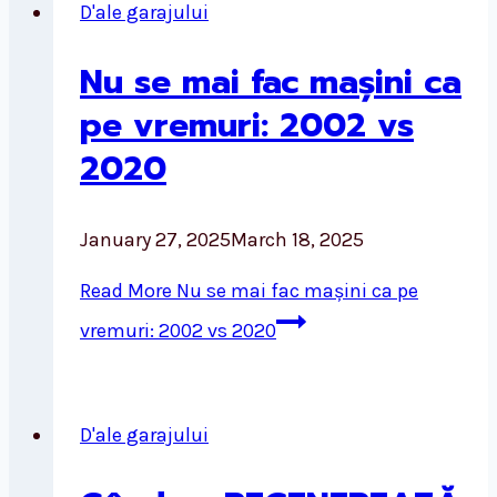
D'ale garajului
Nu se mai fac mașini ca
pe vremuri: 2002 vs
2020
January 27, 2025
March 18, 2025
Read More
Nu se mai fac mașini ca pe
vremuri: 2002 vs 2020
D'ale garajului