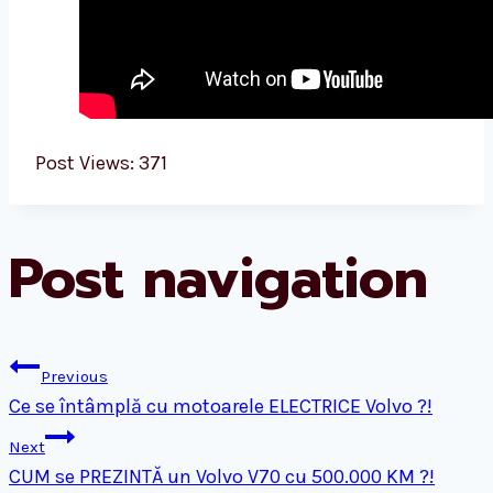
Post Views:
371
Post navigation
Previous
Ce se întâmplă cu motoarele ELECTRICE Volvo ?!
Next
CUM se PREZINTĂ un Volvo V70 cu 500.000 KM ?!