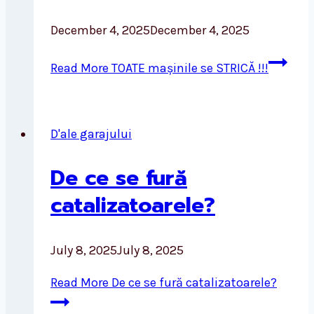
December 4, 2025
December 4, 2025
Read More
TOATE mașinile se STRICĂ !!!
D'ale garajului
De ce se fură
catalizatoarele?
July 8, 2025
July 8, 2025
Read More
De ce se fură catalizatoarele?