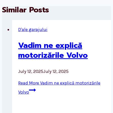
Similar Posts
D'ale garajului
Vadim ne explică
motorizările Volvo
July 12, 2025
July 12, 2025
Read More
Vadim ne explică motorizările
Volvo