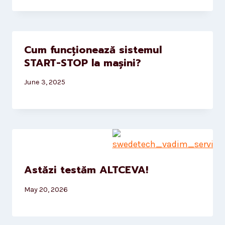
Cum funcționează sistemul
START-STOP la mașini?
June 3, 2025
Astăzi testăm ALTCEVA!
May 20, 2026