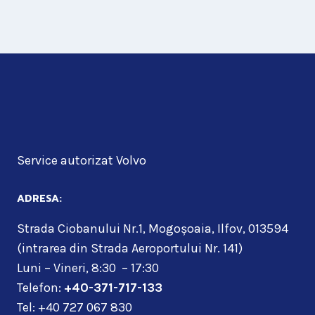
Service autorizat Volvo
ADRESA:
Strada Ciobanului Nr.1, Mogoșoaia, Ilfov, 013594
(intrarea din Strada Aeroportului Nr. 141)
Luni – Vineri, 8:30 – 17:30
Telefon:
+40-371-717-133
Tel: +40 727 067 830