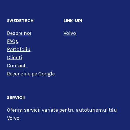
SWEDETECH
LINK-URI
Despre noi
Volvo
FAQs
Portofoliu
Clienti
Contact
Recenziile pe Google
SERVICII
Oferim servicii variate pentru autoturismul tău
Volvo.