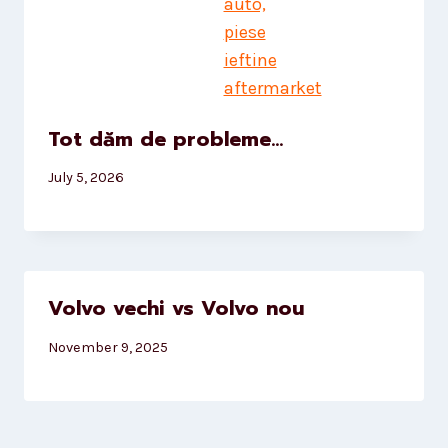
Tot dăm de probleme…
July 5, 2026
Volvo vechi vs Volvo nou
November 9, 2025