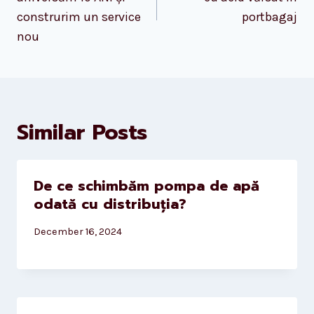
construrim un service
portbagaj
nou
Similar Posts
De ce schimbăm pompa de apă
odată cu distribuția?
December 16, 2024