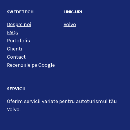
SWEDETECH
LINK-URI
Despre noi
Volvo
FAQs
Portofoliu
Clienti
Contact
Recenziile pe Google
SERVICII
Oferim servicii variate pentru autoturismul tău
Volvo.