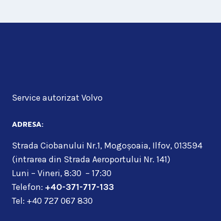
Service autorizat Volvo
ADRESA:
Strada Ciobanului Nr.1, Mogoșoaia, Ilfov, 013594
(intrarea din Strada Aeroportului Nr. 141)
Luni – Vineri, 8:30 – 17:30
Telefon:
+40-371-717-133
Tel: +40 727 067 830