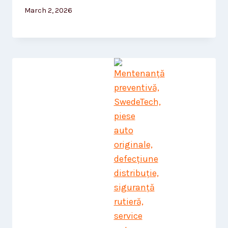
March 2, 2026