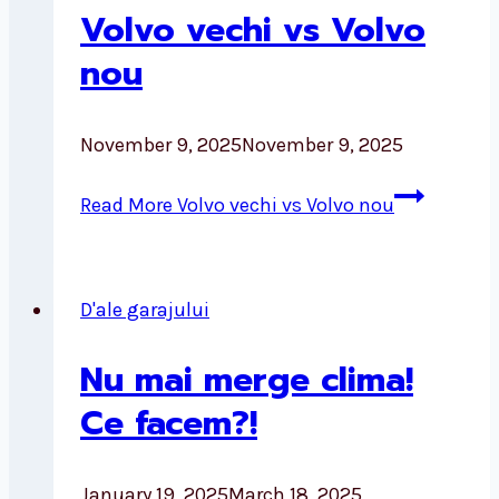
Volvo vechi vs Volvo
nou
November 9, 2025
November 9, 2025
Read More
Volvo vechi vs Volvo nou
D'ale garajului
Nu mai merge clima!
Ce facem?!
January 19, 2025
March 18, 2025