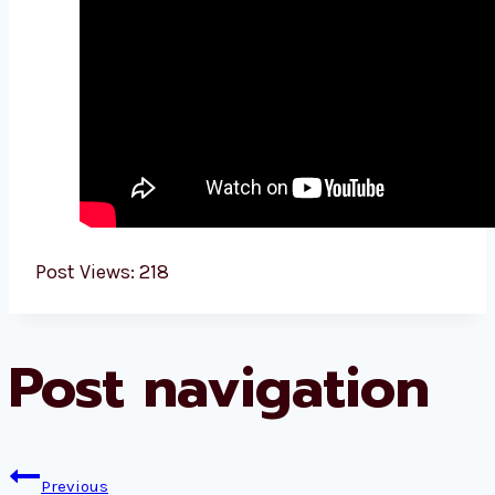
Post Views:
218
Post navigation
Previous