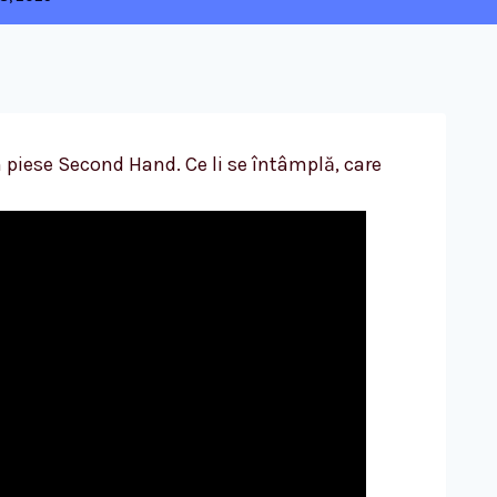
 piese Second Hand. Ce li se întâmplă, care