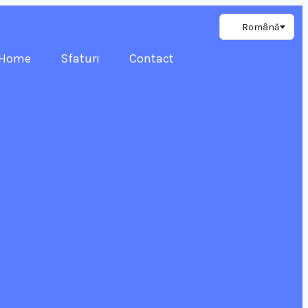
Home
Sfaturi
Contact