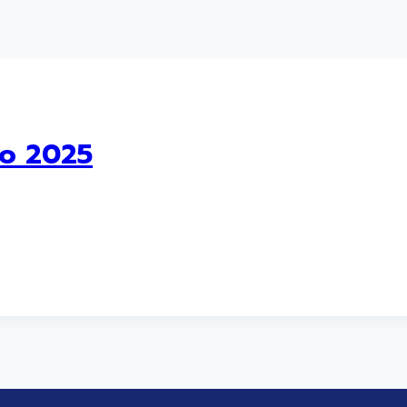
vo 2025