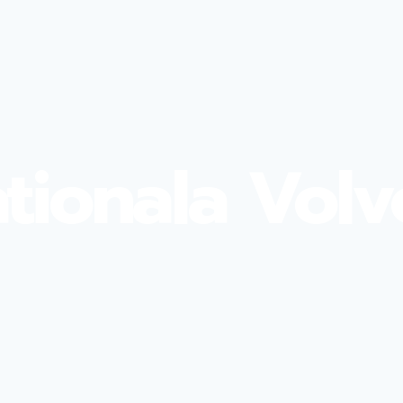
ationala Volv