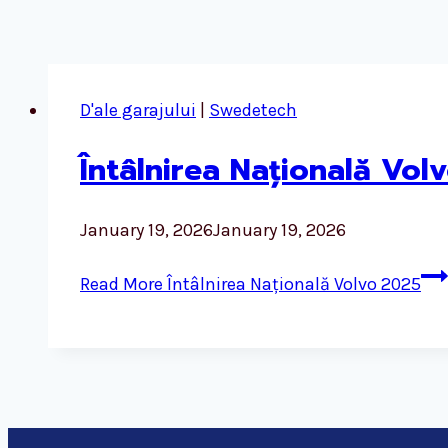
D'ale garajului
|
Swedetech
Întâlnirea Națională Vol
January 19, 2026
January 19, 2026
Read More
Întâlnirea Națională Volvo 2025