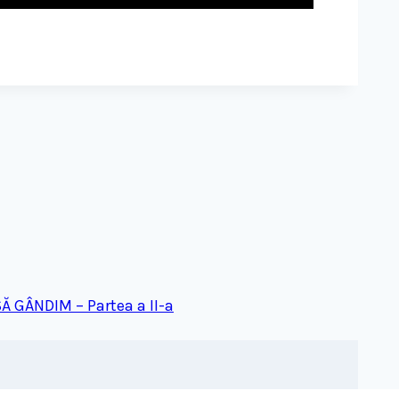
Ă GÂNDIM – Partea a II-a