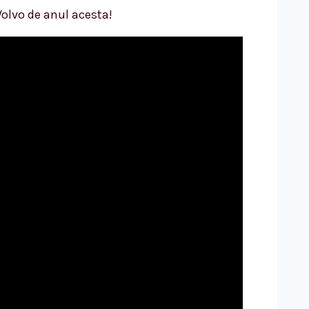
olvo de anul acesta!