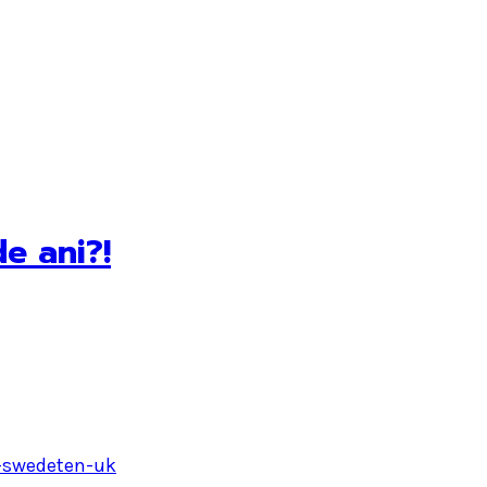
e ani?!