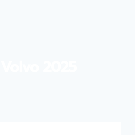
ă Volvo 2025