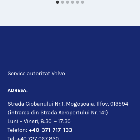
Service autorizat Volvo
ADRESA:
Strada Ciobanului Nr.1, Mogoșoaia, Ilfov, 013594
(intrarea din Strada Aeroportului Nr. 141)
Luni – Vineri, 8:30 – 17:30
Telefon:
+40-371-717-133
Tel: +40 727 067 830