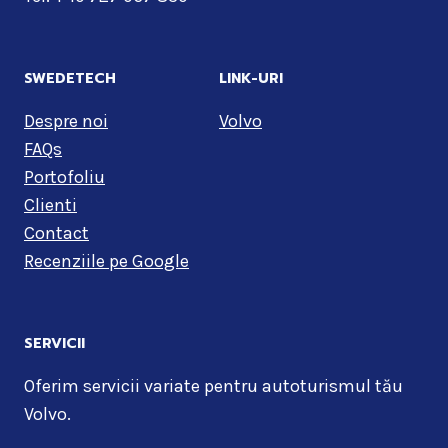
SWEDETECH
LINK-URI
Despre noi
Volvo
FAQs
Portofoliu
Clienti
Contact
Recenziile pe Google
SERVICII
Oferim servicii variate pentru autoturismul tău
Volvo.