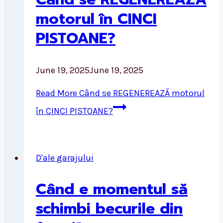
motorul în CINCI
PISTOANE?
June 19, 2025
June 19, 2025
Read More
Când se REGENEREAZĂ motorul
în CINCI PISTOANE?
D'ale garajului
Când e momentul să
schimbi becurile din