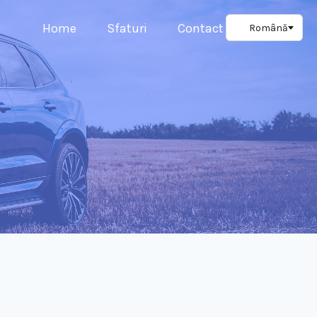
Home
Sfaturi
Contact