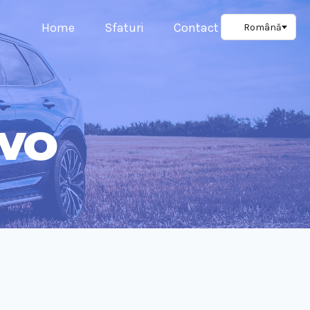
Home
Sfaturi
Contact
lvo