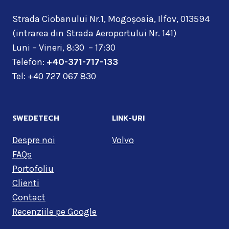
Strada Ciobanului Nr.1, Mogoșoaia, Ilfov, 013594
(intrarea din Strada Aeroportului Nr. 141)
Luni – Vineri, 8:30 – 17:30
Telefon:
+40-371-717-133
Tel: +40 727 067 830
SWEDETECH
LINK-URI
Despre noi
Volvo
FAQs
Portofoliu
Clienti
Contact
Recenziile pe Google