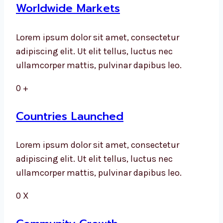
Worldwide Markets
Lorem ipsum dolor sit amet, consectetur
adipiscing elit. Ut elit tellus, luctus nec
ullamcorper mattis, pulvinar dapibus leo.
0
+
Countries Launched
Lorem ipsum dolor sit amet, consectetur
adipiscing elit. Ut elit tellus, luctus nec
ullamcorper mattis, pulvinar dapibus leo.
0
X