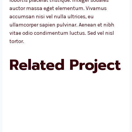
auctor massa eget elementum. Vivamus
accumsan nisi vel nulla ultrices, eu
ullamcorper sapien pulvinar. Aenean et nibh
vitae odio condimentum luctus. Sed vel nisl
tortor.
Related Project