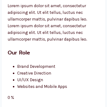
Lorem ipsum dolor sit amet, consectetur
adipiscing elit. Ut elit tellus, luctus nec
ullamcorper mattis, pulvinar dapibus leo.
Lorem ipsum dolor sit amet, consectetur
adipiscing elit. Ut elit tellus, luctus nec
ullamcorper mattis, pulvinar dapibus leo.
Our Role
Brand Development
Creative Direction
UI/UX Design
Websites and Mobile Apps
0
%