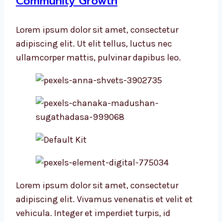
Community Growth
Lorem ipsum dolor sit amet, consectetur
adipiscing elit. Ut elit tellus, luctus nec
ullamcorper mattis, pulvinar dapibus leo.
Lorem ipsum dolor sit amet, consectetur
adipiscing elit. Vivamus venenatis et velit et
vehicula. Integer et imperdiet turpis, id