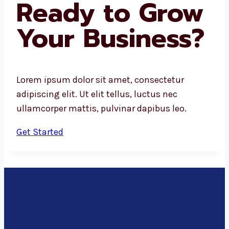
Ready to Grow
Your Business?
Lorem ipsum dolor sit amet, consectetur
adipiscing elit. Ut elit tellus, luctus nec
ullamcorper mattis, pulvinar dapibus leo.
Get Started