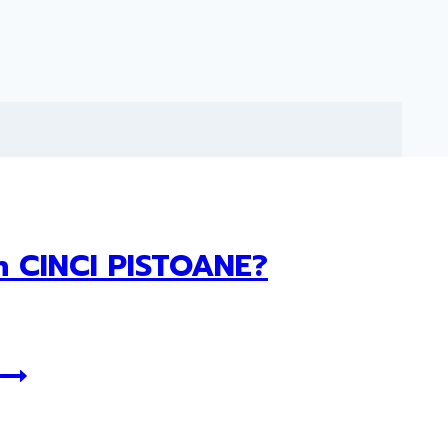
n CINCI PISTOANE?