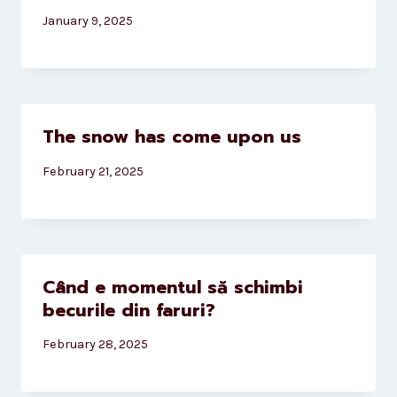
January 9, 2025
The snow has come upon us
February 21, 2025
Când e momentul să schimbi
becurile din faruri?
February 28, 2025