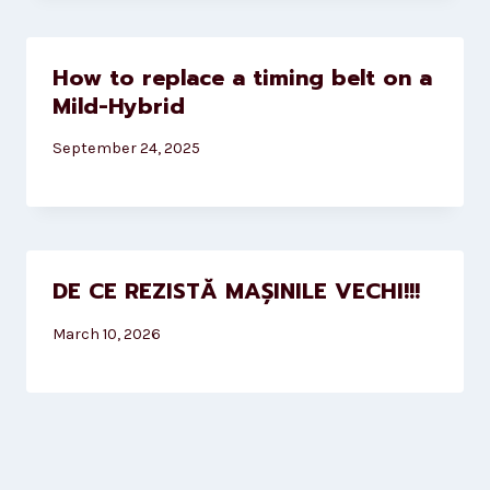
How to replace a timing belt on a
Mild-Hybrid
September 24, 2025
DE CE REZISTĂ MAȘINILE VECHI!!!
March 10, 2026