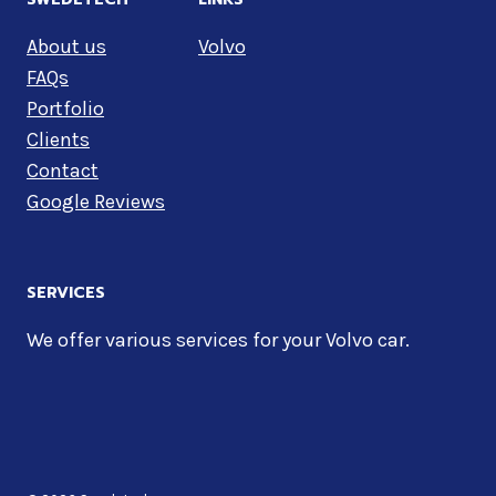
About us
Volvo
FAQs
Portfolio
Clients
Contact
Google Reviews
SERVICES
We offer various services for your Volvo car.