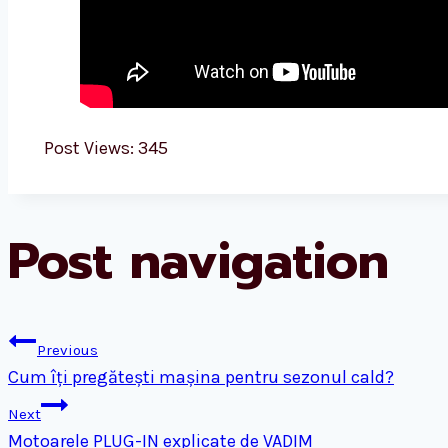
Post Views:
345
Post navigation
Previous
Cum îți pregătești mașina pentru sezonul cald?
Next
Motoarele PLUG-IN explicate de VADIM