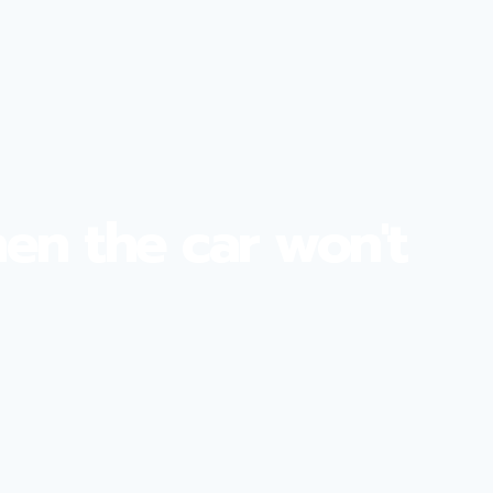
en the car won't