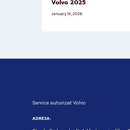
Volvo 2025
January 19, 2026
Service autorizat Volvo
ADRESA: