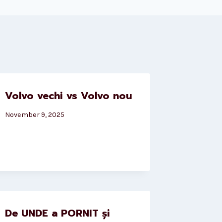
Volvo vechi vs Volvo nou
November 9, 2025
De UNDE a PORNIT și