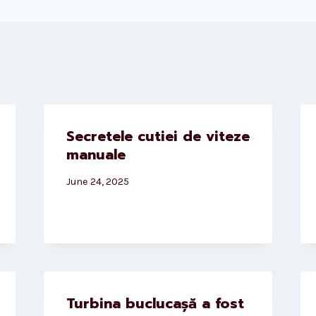
Secretele cutiei de viteze
manuale
June 24, 2025
Turbina buclucașă a fost