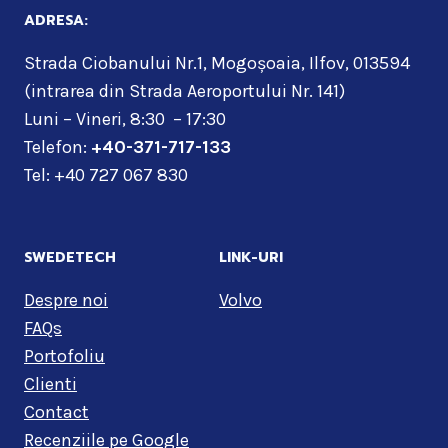
ADRESA:
Strada Ciobanului Nr.1, Mogoșoaia, Ilfov, 013594
(intrarea din Strada Aeroportului Nr. 141)
Luni – Vineri, 8:30 – 17:30
Telefon:
+40-371-717-133
Tel: +40 727 067 830
SWEDETECH
LINK-URI
Despre noi
Volvo
FAQs
Portofoliu
Clienti
Contact
Recenziile pe Google