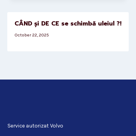
CÂND și DE CE se schimbă uleiul ?!
October 22, 2025
Service autorizat Volvo