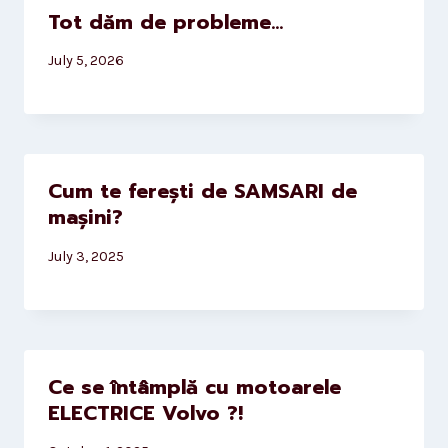
Tot dăm de probleme…
July 5, 2026
Cum te ferești de SAMSARI de
mașini?
July 3, 2025
Ce se întâmplă cu motoarele
ELECTRICE Volvo ?!