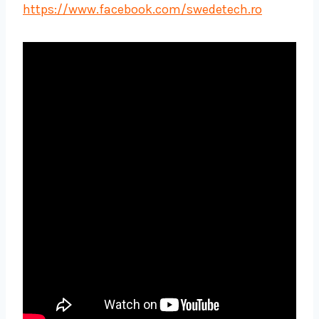
https://www.facebook.com/swedetech.ro